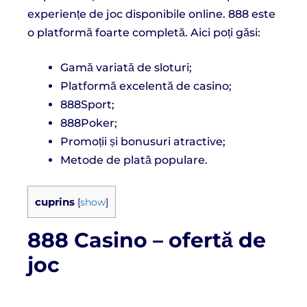
experiențe de joc disponibile online. 888 este
o platformă foarte completă. Aici poți găsi:
Gamă variată de sloturi;
Platformă excelentă de casino;
888Sport;
888Poker;
Promoții și bonusuri atractive;
Metode de plată populare.
cuprins
[
show
]
888 Casino – ofertă de
joc