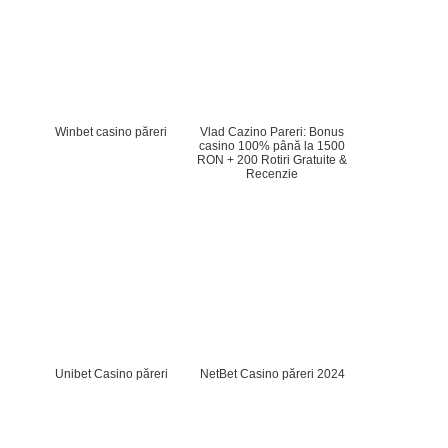
Winbet casino păreri
Vlad Cazino Pareri: Bonus
casino 100% până la 1500
RON + 200 Rotiri Gratuite &
Recenzie
Unibet Casino păreri
NetBet Casino păreri 2024