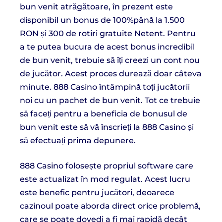
bun venit atrăgătoare, în prezent este
disponibil un bonus de 100%
până la 1.500
RON și 300 de rotiri gratuite Netent. Pentru
a te putea bucura de acest bonus incredibil
de bun venit, trebuie să îți creezi un cont nou
de jucător. Acest proces durează doar câteva
minute.
888 Casino întâmpină toți jucătorii
noi cu un pachet de bun venit. Tot ce trebuie
să faceți pentru a beneficia de bonusul de
bun venit este să vă înscrieți la 888 Casino și
să efectuați prima depunere.
888 Casino folosește propriul software care
este actualizat în mod regulat. Acest lucru
este benefic pentru jucători, deoarece
cazinoul poate aborda direct orice problemă,
care se poate dovedi a fi mai rapidă decât