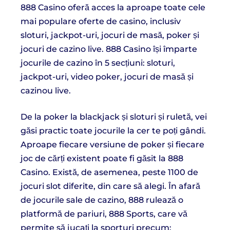
888 Casino oferă acces la aproape toate cele
mai populare oferte de casino, inclusiv
sloturi, jackpot-uri, jocuri de masă, poker și
jocuri de cazino live. 888 Casino își împarte
jocurile de cazino în 5 secțiuni: sloturi,
jackpot-uri, video poker, jocuri de masă și
cazinou live.
De la poker la blackjack și sloturi și ruletă, vei
găsi practic toate jocurile la cer te poți gândi.
Aproape fiecare versiune de poker și fiecare
joc de cărți existent poate fi găsit la 888
Casino. Există, de asemenea, peste 1100 de
jocuri slot diferite, din care să alegi. În afară
de jocurile sale de cazino, 888 rulează o
platformă de pariuri, 888 Sports, care vă
permite să jucați la sporturi precum: