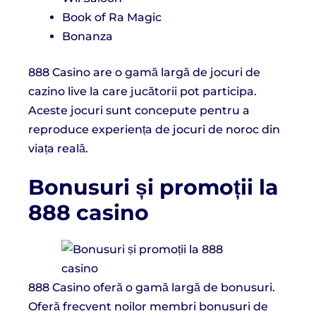
Book of Ra Magic
Bonanza
888 Casino are o gamă largă de jocuri de
cazino live la care jucătorii pot participa.
Aceste jocuri sunt concepute pentru a
reproduce experiența de jocuri de noroc din
viața reală.
Bonusuri și promoții la
888 casino
888 Casino oferă o gamă largă de bonusuri.
Oferă frecvent noilor membri bonusuri de