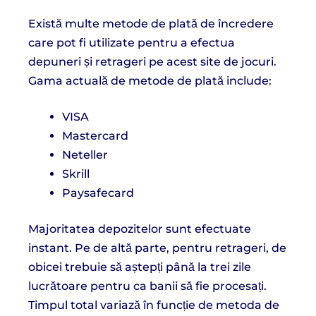
Există multe metode de plată de încredere
care pot fi utilizate pentru a efectua
depuneri și retrageri pe acest site de jocuri.
Gama actuală de metode de plată include:
VISA
Mastercard
Neteller
Skrill
Paysafecard
Majoritatea depozitelor sunt efectuate
instant. Pe de altă parte, pentru retrageri, de
obicei trebuie să aștepți până la trei zile
lucrătoare pentru ca banii să fie procesați.
Timpul total variază în funcție de metoda de