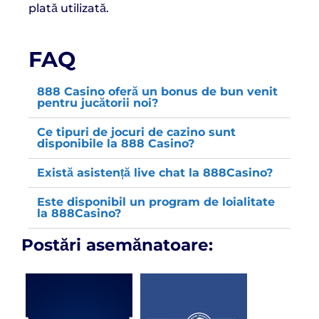
plată utilizată.
FAQ
888 Casino oferă un bonus de bun venit
pentru jucătorii noi?
Ce tipuri de jocuri de cazino sunt
disponibile la 888 Casino?
Există asistență live chat la 888Casino?
Este disponibil un program de loialitate
la 888Casino?
Postări asemănatoare: