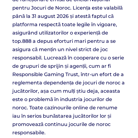
pentru Jocuri de Noroc. Licența este valabilă
până la 31 august 2026 și atestă faptul că
platforma respectă toate legile în vigoare,
asigurând utilizatorilor o experiență de
top.
888 a depus eforturi mari pentru a se
asigura că mențin un nivel strict de joc
responsabil. Lucrează în cooperare cu o serie
de grupuri de sprijin și agenții, cum ar fi
Responsible Gaming Trust, într-un efort de a
reglementa dependența de jocuri de noroc a
jucătorilor, așa cum mulți știu deja, aceasta
este o problemă în industria jocurilor de
noroc.
Toate cazinourile online de renume
iau în serios bunăstarea jucătorilor lor și
promovează continuu jocurile de noroc
responsabile.