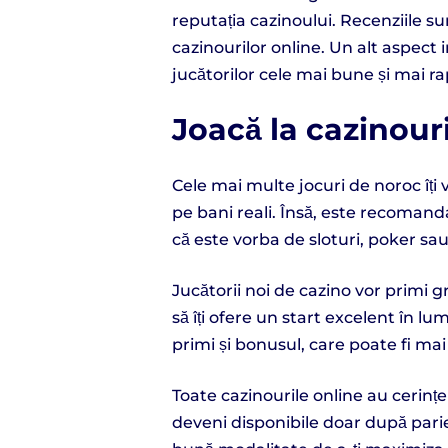
reputația cazinoului. Recenziile s
cazinourilor online. Un alt aspect 
jucătorilor cele mai bune și mai rap
Joacă la cazinour
Cele mai multe
jocuri de noroc
îț
pe bani reali. Însă, este recomandat
că este vorba de sloturi, poker sa
Jucătorii noi de cazino vor primi g
să îți ofere un start excelent în lu
primi și bonusul, care poate fi ma
Toate cazinourile online au cerinț
deveni disponibile doar după par