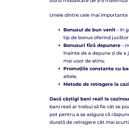
bună modalitate de a-ți maximiza c
Unele dintre cele mai importante 
Bonusul de bun venit
– în g
tip de bonus oferind jucători
Bonusuri fără depunere
– n
înainte de a depune și de a j
mai ușor de atins;
Promoțiile constante cu ban
altele.
Metode de retragere la caz
Dacă câștigi bani reali la cazinou
bani reali ar trebui să fie cât se p
pot pentru a se asigura că răspund 
durată de retragere cât mai scurt