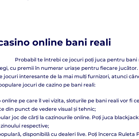
 casino online bani reali
Probabil te întrebi ce jocuri poți juca pentru bani 
alegi, cu premii în numerar uriașe pentru fiecare jucăto
de jocuri interesante de la mai mulți furnizori, atunci câ
 populare jocuri de cazino pe bani reali:
 online pe care îl vei vizita, sloturile pe bani reali vor f
 din punct de vedere visual și tehnic;
lar joc de cărți la cazinourile online. Poți juca blackjack 
azinoului respective;
populară, disponibilă cu dealeri live. Poți încerca Rulet