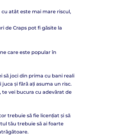
 cu atât este mai mare riscul,
i de Craps pot fi găsite la
ine care este popular în
i să joci din prima cu bani reali
 juca și fără ați asuma un risc.
, te vei bucura cu adevărat de
r trebuie să fie licențiat și să
ul tău trebuie să ai foarte
 atrăgătoare.