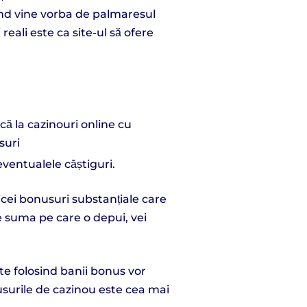
când vine vorba de palmaresul
eali este ca site-ul să ofere
eventualele căștiguri.
icei bonusuri substanțiale care
e suma pe care o depui, vei
te folosind banii bonus vor
surile de cazinou este cea mai