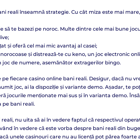
ni reali înseamnă strategie. Cu cât miza este mai mare,
e să te bazezi pe noroc. Multe dintre cele mai bune jocur
ive;
at și oferă cel mai mic avantaj al casei;
orocoase și distrează-te cu keno, un joc electronic onl
 joc de numere, asemănător extragerilor bingo.
e pe fiecare casino online bani reali. Desigur, dacă nu vre
mit joc, ai la dispoziție și variante demo. Așadar, te poți
ră jocurile menționate mai sus și în varianta demo. Însă
 pe bani reali.
 reali
, nu uita să ai în vedere faptul că respectivul operato
Având în vedere că este vorba despre bani reali din buget
dacă unele casinouri care nu au licență pot părea foarte