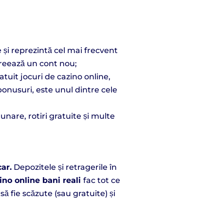
e și reprezintă cel mai frecvent
 creează un cont nou;
atuit jocuri de cazino online,
 bonusuri, este unul dintre cele
unare, rotiri gratuite și multe
car.
Depozitele și retragerile în
ino online bani reali
fac tot ce
ă fie scăzute (sau gratuite) și