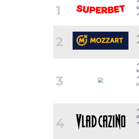
✓
1
✓
✓
2
✓
✓
b
3
✓
j
✓
p
4
✓