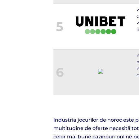
✓
c
5
✓
î
✓
n
6
✓
c
Industria jocurilor de noroc este p
multitudine de oferte necesită tot 
celor mai bune cazinouri online p