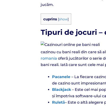
jucăm.
cuprins
[
show
]
Tipuri de jocuri –
cazinou cu bani reali din care să 
romania
oferă jucătorilor o serie 
bani reali. Iată care sunt cele mai
Pacanele
– La fiecare cazino
de cazino sunt impresionante
Blackjack
– Este cel mai popu
și împotriva software-ului c
Ruletă
– Este o altă alegere 