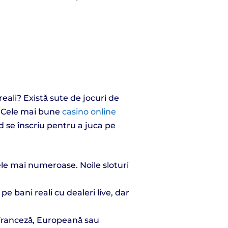
reali? Există sute de jocuri de
r. Cele mai bune
casino online
nd se înscriu pentru a juca pe
i cele mai numeroase. Noile sloturi
pe bani reali cu dealeri live, dar
a Franceză, Europeană sau