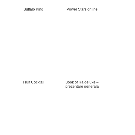
Buffalo King
Power Stars online
Fruit Cocktail
Book of Ra deluxe –
prezentare generală