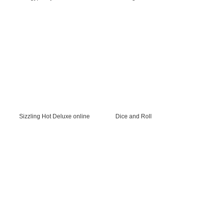
Sizzling Hot Deluxe online
Dice and Roll