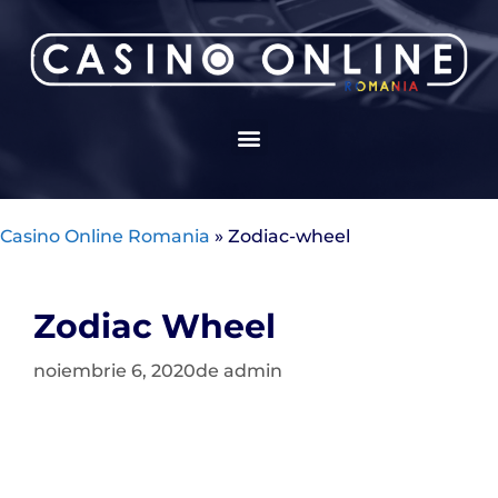
CASINO ONLINE
Casino Online Romania
»
Zodiac-wheel
Zodiac Wheel
noiembrie 6, 2020
de
admin