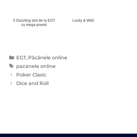
5 Dazzling slot de la EGT
Lucky & Wild
cu mega premii
EGT
,
Păcănele online
pacanele online
Poker Clasic
Dice and Roll