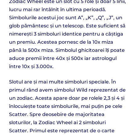
Zodiac Wheel este un slot cu 5 role și doar 5 linii,
lucru mai rar întâlnit în ultima perioadă.
Simbolurile acestui joc sunt A”, „K”, „Q”, „J”, un
glob pământesc și un telescop. Este suficient să
nimerești 3 simboluri identice pentru a câștiga
un premiu. Acestea pornesc de la 10x miza
până la 500x miza. Simbolul ghicitoarei îți poate
aduce premii între 40x și 500x iar astrologul
între 10x și 3.000x.
Slotul are și mai multe simboluri speciale. În
primul rând avem simbolul Wild reprezentat de
un zodiac. Acesta apare doar pe rolele 2,3 și 4 și
înlocuiește toate simbolurile, mai puțin pe cele
Scatter. Spre deosebire de majoritatea
sloturilor, la Zodiac Wheel ai 2 simboluri
Scatter. Primul este reprezentat de o carte